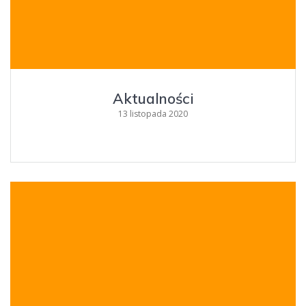
Aktualności
13 listopada 2020