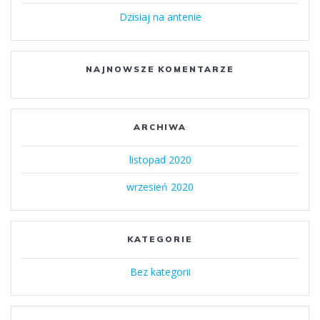
Dzisiaj na antenie
NAJNOWSZE KOMENTARZE
ARCHIWA
listopad 2020
wrzesień 2020
KATEGORIE
Bez kategorii