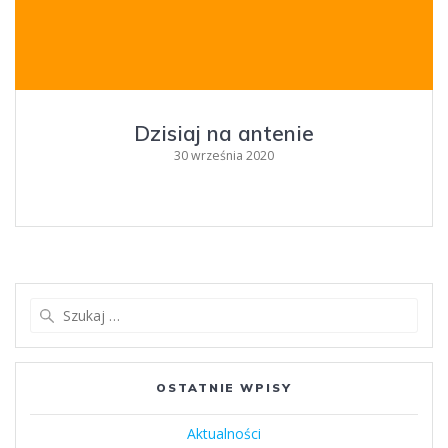
Dzisiaj na antenie
30 września 2020
Szukaj:
OSTATNIE WPISY
Aktualności