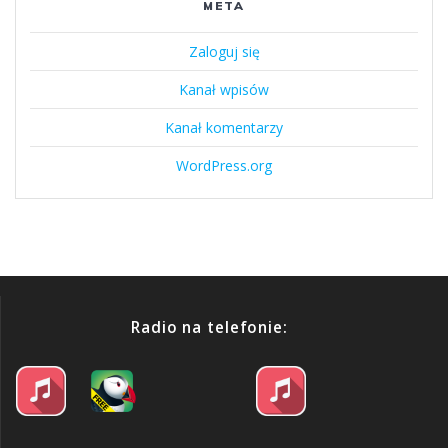
META
Zaloguj się
Kanał wpisów
Kanał komentarzy
WordPress.org
Radio na telefonie: