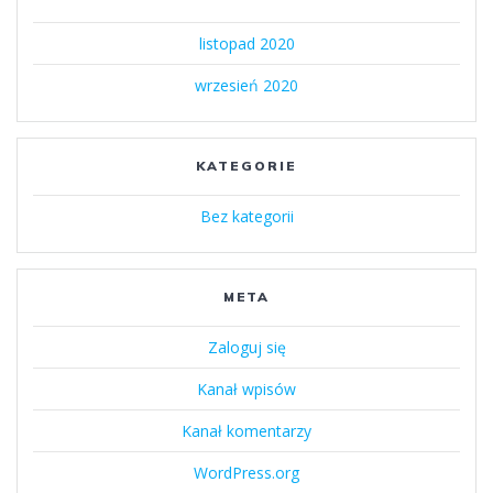
listopad 2020
wrzesień 2020
KATEGORIE
Bez kategorii
META
Zaloguj się
Kanał wpisów
Kanał komentarzy
WordPress.org