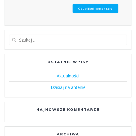
Szukaj:
OSTATNIE WPISY
Aktualności
Dzisiaj na antenie
NAJNOWSZE KOMENTARZE
ARCHIWA