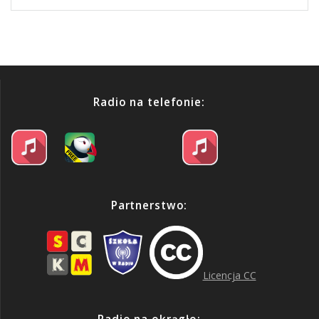
Radio na telefonie:
Partnerstwo:
Licencja CC