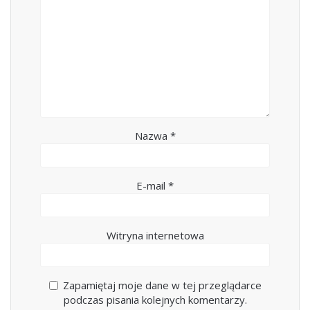
Nazwa
*
E-mail
*
Witryna internetowa
Zapamiętaj moje dane w tej przeglądarce
podczas pisania kolejnych komentarzy.