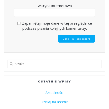
Witryna internetowa
Zapamiętaj moje dane w tej przeglądarce
podczas pisania kolejnych komentarzy.
Szukaj:
OSTATNIE WPISY
Aktualności
Dzisiaj na antenie