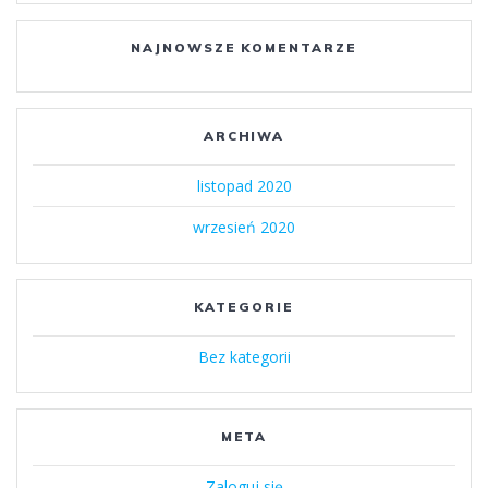
NAJNOWSZE KOMENTARZE
ARCHIWA
listopad 2020
wrzesień 2020
KATEGORIE
Bez kategorii
META
Zaloguj się