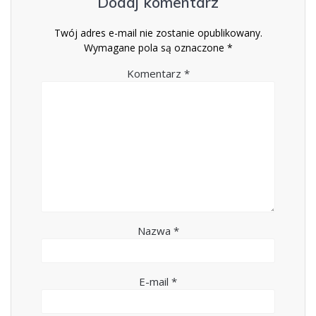
Dodaj komentarz
Twój adres e-mail nie zostanie opublikowany.
Wymagane pola są oznaczone
*
Komentarz
*
Nazwa
*
E-mail
*