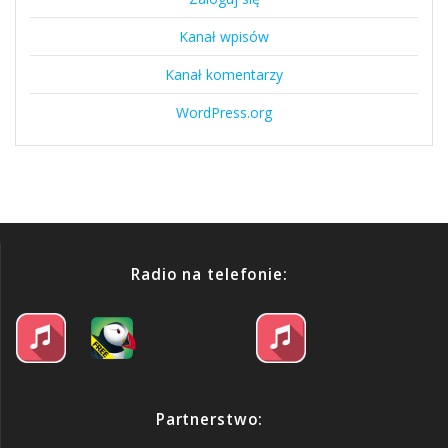
Kanał wpisów
Kanał komentarzy
WordPress.org
Radio na telefonie:
Partnerstwo: